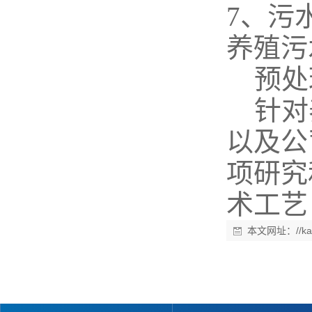
7、污
养殖污
预处理
针对养
以及公
项研究
术工艺
本文网址：
//k