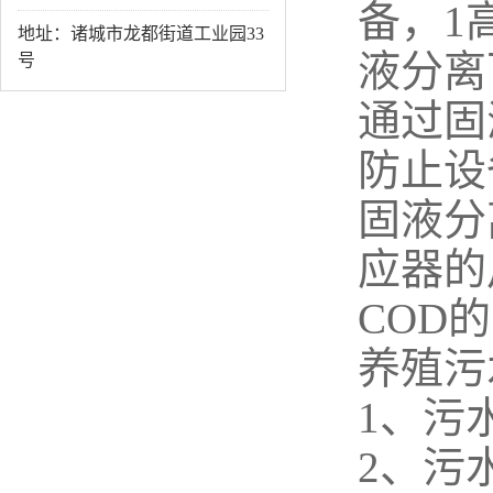
备，1
地址：诸城市龙都街道工业园33
液分离
号
通过固
防止设
固液分
应器的
COD
养殖污
1、
污
2、污