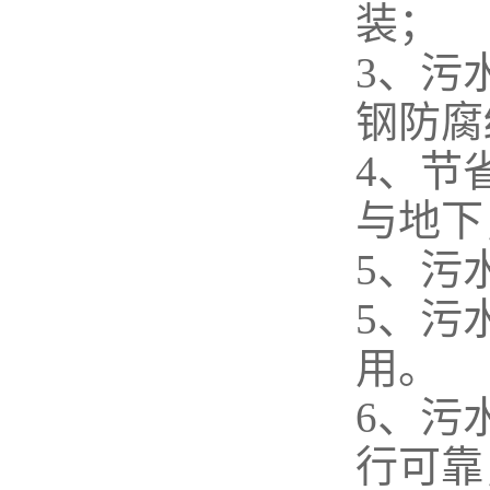
装；
3、污
钢防腐
4、节
与地下
5、污
5、污
用。
6、污
行可靠