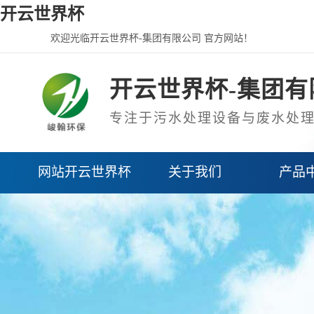
开云世界杯
欢迎光临开云世界杯-集团有限公司 官方网站！
开云世界杯-集团有
专注于污水处理设备与废水处
网站开云世界杯
关于我们
产品