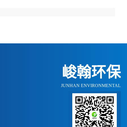
峻翰环保
JUNHAN ENVIRONMENTAL