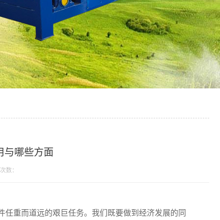
用与哪些方面
次数：
件任重而道远的艰巨任务。我们既要做到经济发展的同