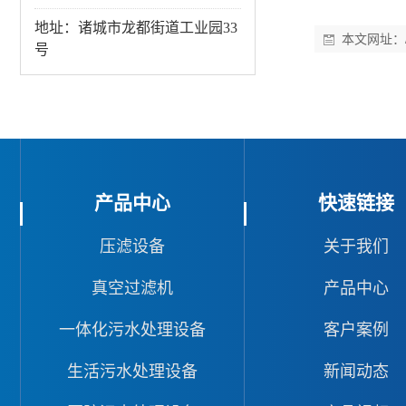
地址：诸城市龙都街道工业园33
本文网址：
号
产品中心
快速链接
压滤设备
关于我们
真空过滤机
产品中心
一体化污水处理设备
客户案例
生活污水处理设备
新闻动态