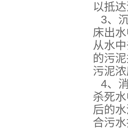
以抵达
3、
床出水
从水中
的污泥
污泥浓
4、
杀死水
后的水
合污水