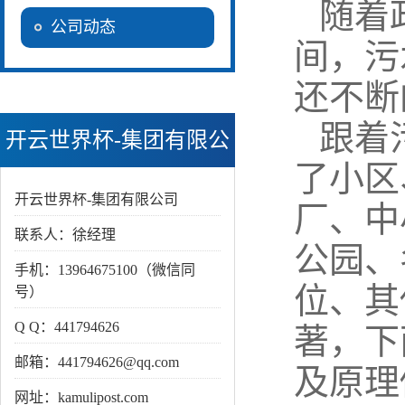
随着
公司动态
间，污
还不断
跟着
开云世界杯-集团有限公
了小区
司
开云世界杯-集团有限公司
厂、中
联系人：徐经理
公园、
手机：13964675100（微信同
位、其
号）
Q Q：441794626
著，下
邮箱：441794626@qq.com
及原理
网址：kamulipost.com