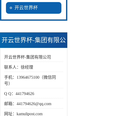
开云世界杯
开云世界杯-集团有限公
司
开云世界杯-集团有限公司
联系人：徐经理
手机：13964675100（微信同
号）
Q Q：441794626
邮箱：441794626@qq.com
网址：kamulipost.com