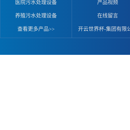
医院污水处理设备
产品视频
养殖污水处理设备
在线留言
查看更多产品>>
开云世界杯-集团有限