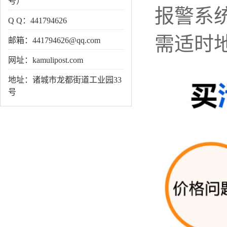
号）
报警系
Q Q：441794626
需适时
邮箱：441794626@qq.com
网址：kamulipost.com
地址：诸城市龙都街道工业园33
号