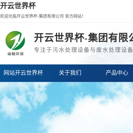
开云世界杯
欢迎光临开云世界杯-集团有限公司 官方网站！
开云世界杯-集团有限
专注于污水处理设备与废水处理设
网站开云世界杯
关于我们
产品中心