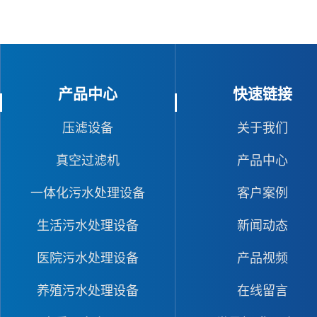
产品中心
快速链接
压滤设备
关于我们
真空过滤机
产品中心
一体化污水处理设备
客户案例
生活污水处理设备
新闻动态
医院污水处理设备
产品视频
养殖污水处理设备
在线留言