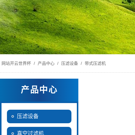
网站开云世界杯
/
产品中心
/
压滤设备
/
带式压滤机
产品中心
压滤设备
真空过滤机