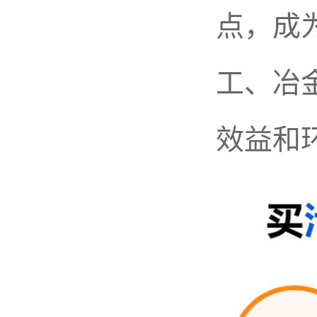
点，成
工、冶
效益和