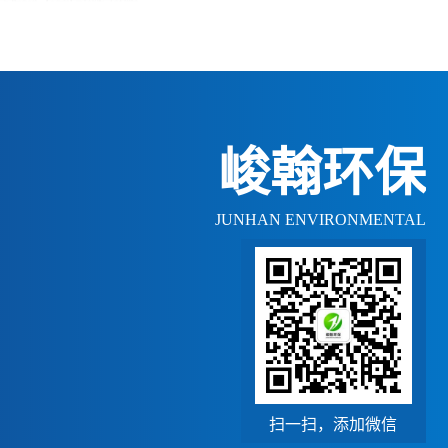
峻翰环保
JUNHAN ENVIRONMENTAL
扫一扫，添加微信