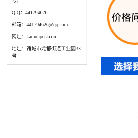
号）
Q Q：441794626
邮箱：441794626@qq.com
网址：kamulipost.com
地址：诸城市龙都街道工业园33
号