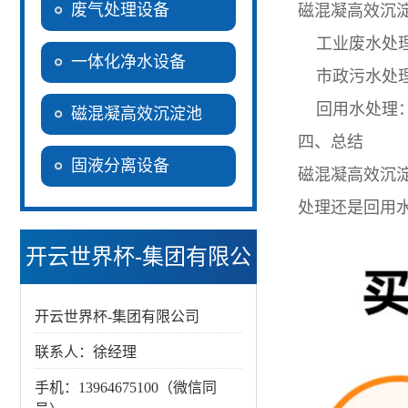
废气处理设备
磁混凝高效沉
工业废水处理
一体化净水设备
市政污水处理
回用水处理：
磁混凝高效沉淀池
四、总结
固液分离设备
磁混凝高效沉
处理还是回用
开云世界杯-集团有限公
司
开云世界杯-集团有限公司
联系人：徐经理
手机：13964675100（微信同