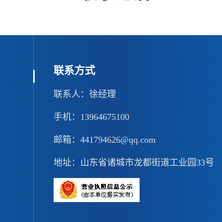
联系方式
联系人：徐经理
手机：13964675100
邮箱：441794626@qq.com
地址：山东省诸城市龙都街道工业园33号