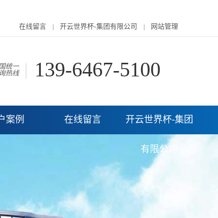
在线留言
开云世界杯-集团有限公司
网站管理
|
|
139-6467-5100
国统一
询热线
户案例
在线留言
开云世界杯-集团
有限公司