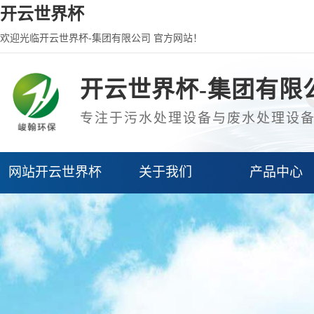
开云世界杯
欢迎光临开云世界杯-集团有限公司 官方网站！
开云世界杯-集团有限
专注于污水处理设备与废水处理设
网站开云世界杯
关于我们
产品中心