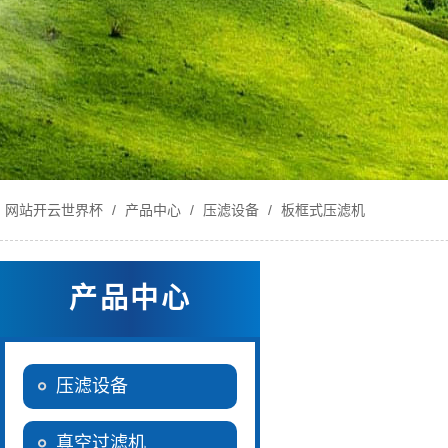
网站开云世界杯
/
产品中心
/
压滤设备
/
板框式压滤机
产品中心
压滤设备
真空过滤机