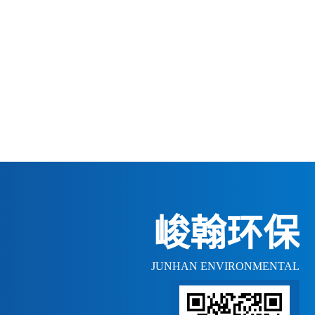
峻翰环保
JUNHAN ENVIRONMENTAL