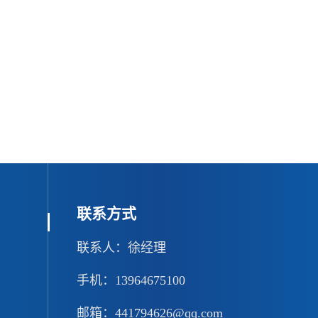
联系方式
联系人：徐经理
手机：13964675100
邮箱：441794626@qq.com