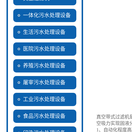
一体化污水处理设备
生活污水处理设备
医院污水处理设备
养殖污水处理设备
屠宰污水处理设备
工业污水处理设备
食品污水处理设备
真空带式过滤机
空吸力实现固液
1、自动化程度高