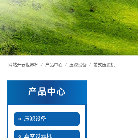
网站开云世界杯
/
产品中心
/
压滤设备
/
带式压滤机
产品中心
压滤设备
真空过滤机