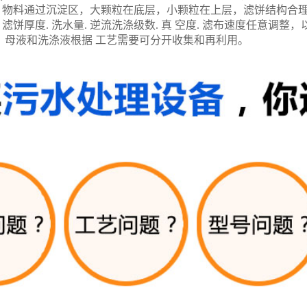
； 物料通过沉淀区，大颗粒在底层，小颗粒在上层，滤饼结构合
滤饼厚度. 洗水量. 逆流洗涤级数. 真 空度. 滤布速度任意调整
，母液和洗涤液根据 工艺需要可分开收集和再利用。