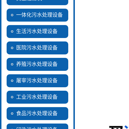
一体化污水处理设备
生活污水处理设备
医院污水处理设备
养殖污水处理设备
屠宰污水处理设备
工业污水处理设备
食品污水处理设备