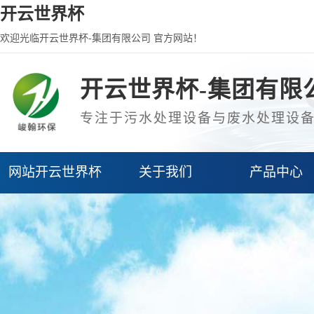
开云世界杯
欢迎光临开云世界杯-集团有限公司 官方网站！
开云世界杯-集团有限
专注于污水处理设备与废水处理设
网站开云世界杯
关于我们
产品中心