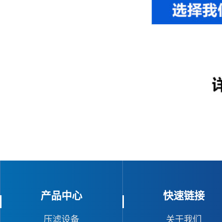
产品中心
快速链接
压滤设备
关于我们