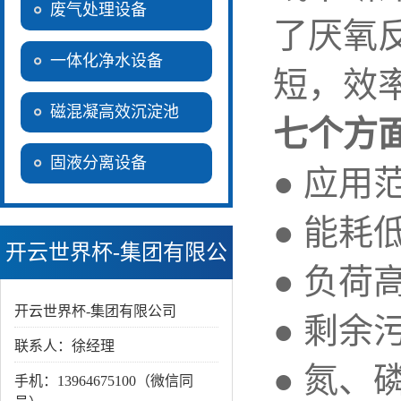
废气处理设备
了厌氧
一体化净水设备
短，效
磁混凝高效沉淀池
七个方
固液分离设备
● 应用
● 能耗
开云世界杯-集团有限公
● 负荷
司
开云世界杯-集团有限公司
● 剩余
联系人：徐经理
● 氮、
手机：13964675100（微信同