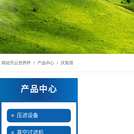
网站开云世界杯
/
产品中心
/
厌氧塔
产品中心
压滤设备
真空过滤机