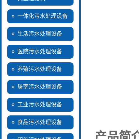
一体化污水处理设备
生活污水处理设备
医院污水处理设备
养殖污水处理设备
屠宰污水处理设备
工业污水处理设备
食品污水处理设备
产品简