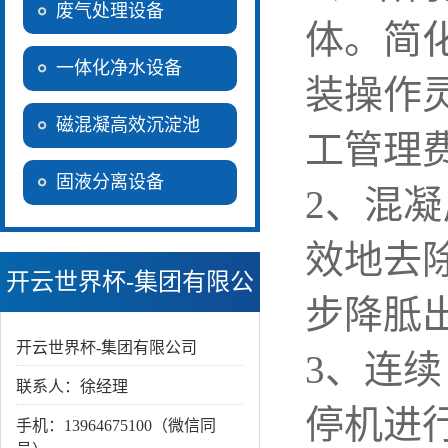
废气处理设备
体。简
一体化净水设备
装操作
磁混凝高效沉淀池
工管理
固液分离设备
2、混
效地去
开云世界杯-集团有限公
步降胝
司
开云世界杯-集团有限公司
3、连
联系人：徐经理
停机进
手机：13964675100（微信同