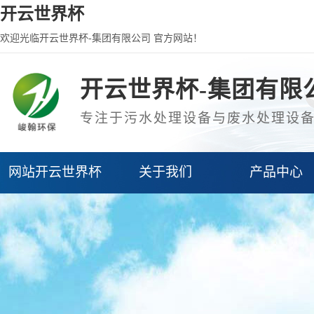
开云世界杯
欢迎光临开云世界杯-集团有限公司 官方网站！
开云世界杯-集团有限
专注于污水处理设备与废水处理设
网站开云世界杯
关于我们
产品中心