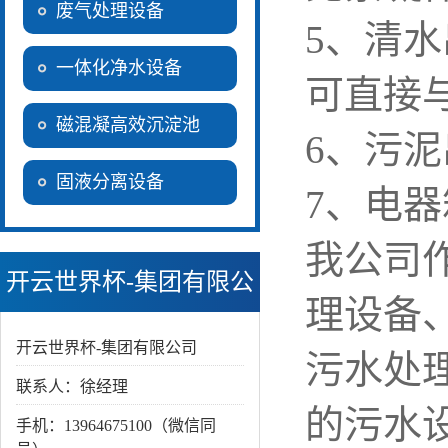
废气处理设备
5
、清水
一体化净水设备
可直接
磁混凝高效沉淀池
6、污
固液分离设备
7
、电器
我公司
开云世界杯-集团有限公
理设备
司
开云世界杯-集团有限公司
污水处
联系人：徐经理
的污水
手机：13964675100（微信同