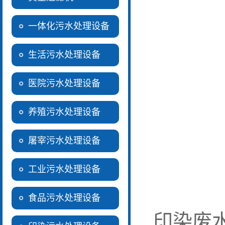
一体化污水处理设备
生活污水处理设备
医院污水处理设备
养殖污水处理设备
屠宰污水处理设备
工业污水处理设备
食品污水处理设备
印染废