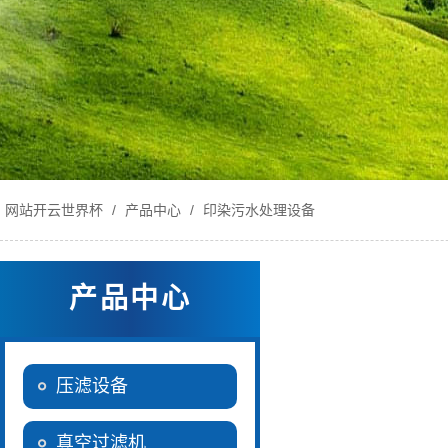
网站开云世界杯
/
产品中心
/
印染污水处理设备
产品中心
压滤设备
真空过滤机