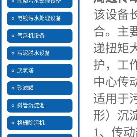
印染污水处理设备
该设备
电镀污水处理设备
合。主
气浮机设备
递扭矩
污泥脱水设备
护，工
厌氧塔
中心传
砂滤罐
适用于
斜管沉淀池
形）沉
格栅除污机
1、传