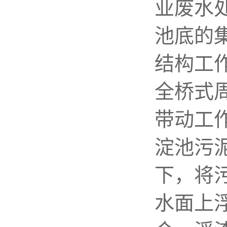
业废水
池底的
结构工
全桥式
带动工
淀池污
下，将
水面上