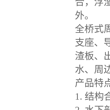
合，浮
外。
全桥式
支座、
渣板、
水、周
产品特
1. 结
2. 