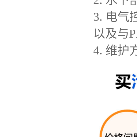
3. 电
以及与
4. 维