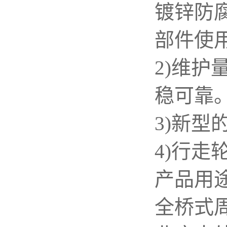
镀锌防
部件使
2)维
稳可靠
3)新
4)行
产品用
全桥式