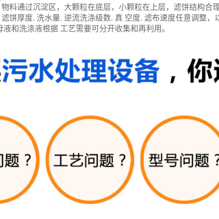
； 物料通过沉淀区，大颗粒在底层，小颗粒在上层，滤饼结构合
滤饼厚度. 洗水量. 逆流洗涤级数. 真 空度. 滤布速度任意调整
母液和洗涤液根据 工艺需要可分开收集和再利用。