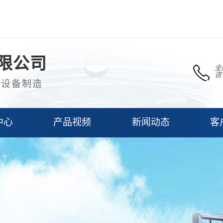
限公司
全
咨
理设备制造
中心
产品视频
新闻动态
客