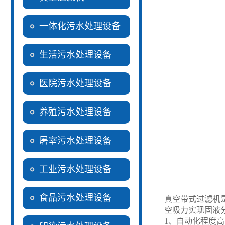
一体化污水处理设备
生活污水处理设备
医院污水处理设备
养殖污水处理设备
屠宰污水处理设备
工业污水处理设备
食品污水处理设备
真空带式过滤机
空吸力实现固液
1、自动化程度高