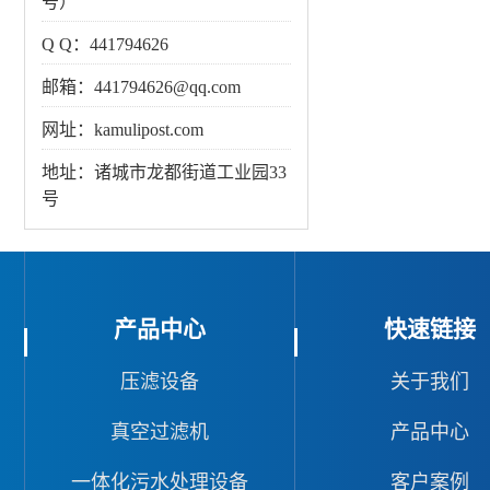
号）
Q Q：441794626
邮箱：441794626@qq.com
网址：kamulipost.com
地址：诸城市龙都街道工业园33
号
产品中心
快速链接
压滤设备
关于我们
真空过滤机
产品中心
一体化污水处理设备
客户案例