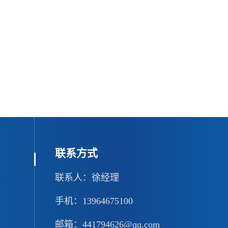
联系方式
联系人：徐经理
手机：13964675100
邮箱：441794626@qq.com