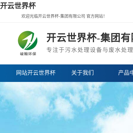
开云世界杯
欢迎光临开云世界杯-集团有限公司 官方网站！
开云世界杯-集团有
专注于污水处理设备与废水处
网站开云世界杯
关于我们
产品