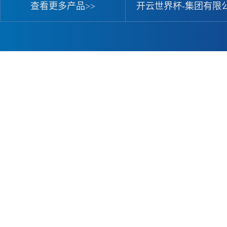
查看更多产品>>
开云世界杯-集团有限