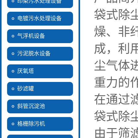
印染污水处理设备
袋式除
电镀污水处理设备
燥、非
气浮机设备
成，利
污泥脱水设备
尘气体
厌氧塔
重力的
砂滤罐
在通过
斜管沉淀池
袋式除
格栅除污机
由于筛