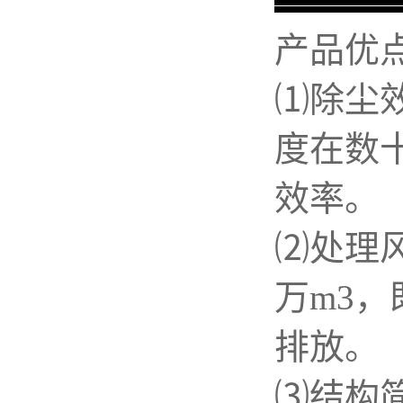
产品优
⑴除尘
度在数
效率。
⑵处理风
万m3
排放。
⑶结构