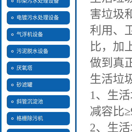
印染污水处理设备
害垃圾
电镀污水处理设备
利用、
气浮机设备
比，加
污泥脱水设备
做到真
厌氧塔
生活垃
砂滤罐
1、生
斜管沉淀池
减容比
格栅除污机
2、生