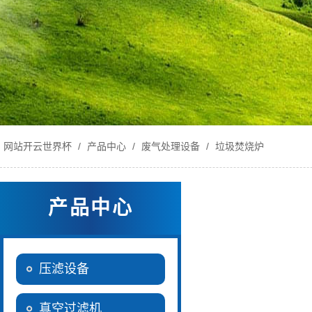
网站开云世界杯
/
产品中心
/
废气处理设备
/
垃圾焚烧炉
产品中心
压滤设备
真空过滤机