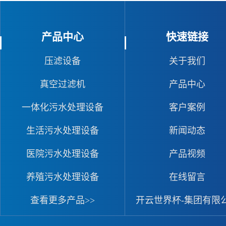
产品中心
快速链接
压滤设备
关于我们
真空过滤机
产品中心
一体化污水处理设备
客户案例
生活污水处理设备
新闻动态
医院污水处理设备
产品视频
养殖污水处理设备
在线留言
查看更多产品>>
开云世界杯-集团有限