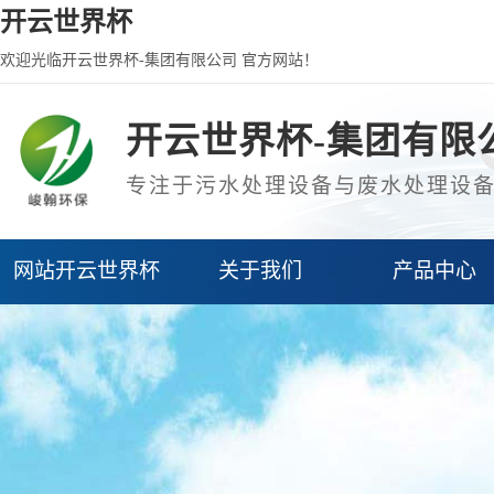
开云世界杯
欢迎光临开云世界杯-集团有限公司 官方网站！
开云世界杯-集团有限
专注于污水处理设备与废水处理设
网站开云世界杯
关于我们
产品中心