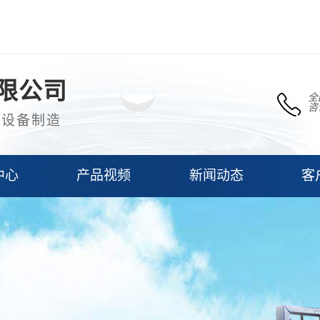
限公司
全
咨
理设备制造
中心
产品视频
新闻动态
客