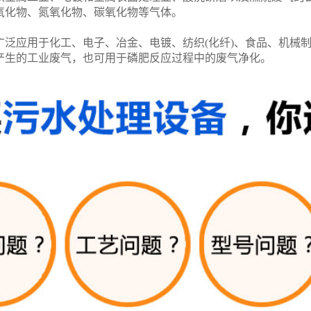
氧化物、氮氧化物、碳氧化物等气体。
广泛应用于化工、电子、冶金、电镀、纺织(化纤)、食品、机械
产生的工业废气，也可用于磷肥反应过程中的废气净化。