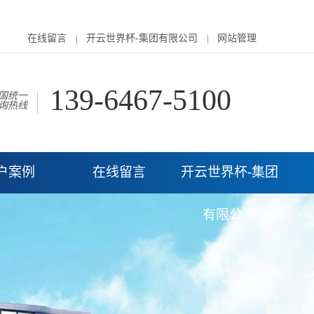
在线留言
开云世界杯-集团有限公司
网站管理
|
|
139-6467-5100
国统一
询热线
户案例
在线留言
开云世界杯-集团
有限公司