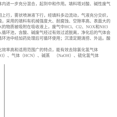
体内进一步充分混合，起到中和作用。填料塔对酸、碱性废气
相上行，雾状喷淋液下行，经填料多边流动，气液充分交织，
触，采用的填料有机械强度大、耐腐蚀、空隙率高、表面大的
质被吸附在吸收液上，废气中HCl、Cl2、NOX和NH3
入循环池，含酸、碱废气经过有效过滤脱离，净化后的气体会
循环池中经加药处理后可循环使用；沉渣定期清捞、外运。酸
化效率高和适用范围广的特点，能有效去除氯化氢气体
rO3）、气体（HCN）、碱蒸 （NaOH）、硫化氢气体