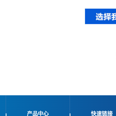
产品中心
快速链接