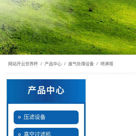
网站开云世界杯
/
产品中心
/
废气处理设备
/
喷淋塔
产品中心
压滤设备
真空过滤机