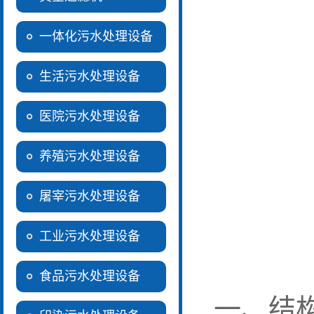
一体化污水处理设备
生活污水处理设备
医院污水处理设备
养殖污水处理设备
屠宰污水处理设备
工业污水处理设备
食品污水处理设备
一、结