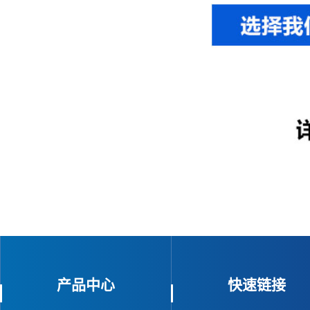
产品中心
快速链接