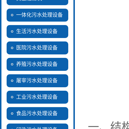
一体化污水处理设备
生活污水处理设备
医院污水处理设备
养殖污水处理设备
屠宰污水处理设备
工业污水处理设备
食品污水处理设备
一、结