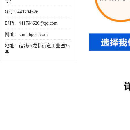
号）
Q Q：441794626
邮箱：441794626@qq.com
网址：kamulipost.com
地址：诸城市龙都街道工业园33
号