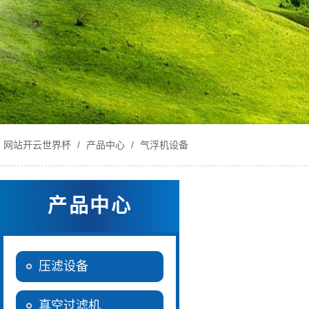
网站开云世界杯
/
产品中心
/
气浮机设备
产品中心
压滤设备
真空过滤机