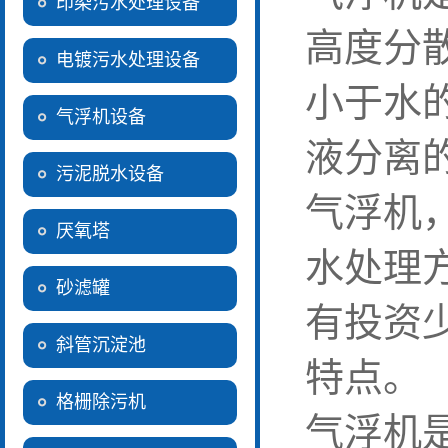
印染污水处理设备
高度分
电镀污水处理设备
小于水
气浮机设备
液分离
污泥脱水设备
气浮机
厌氧塔
水处理
砂滤罐
有投资
斜管沉淀池
特点。
格栅除污机
气浮机