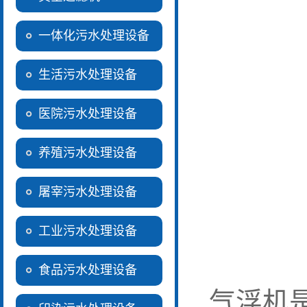
一体化污水处理设备
生活污水处理设备
医院污水处理设备
养殖污水处理设备
屠宰污水处理设备
工业污水处理设备
食品污水处理设备
气浮机