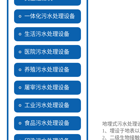
一体化污水处理设备
生活污水处理设备
医院污水处理设备
养殖污水处理设备
屠宰污水处理设备
工业污水处理设备
食品污水处理设备
地埋式污水处理
1、埋设于地表
2、二级生物接