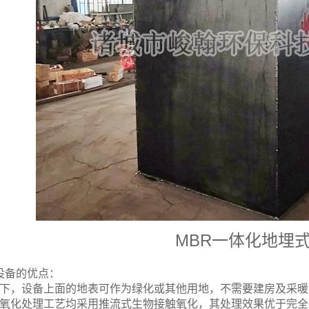
MBR一体化地埋
设备的优点：
以下，设备上面的地表可作为绿化或其他用地，不需要建房及采
触氧化处理工艺均采用推流式生物接触氧化，其处理效果优于完