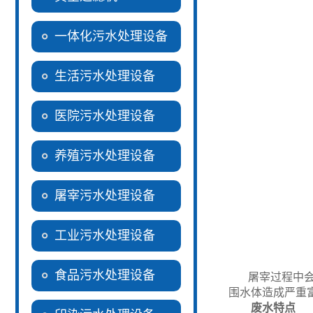
一体化污水处理设备
生活污水处理设备
医院污水处理设备
养殖污水处理设备
屠宰污水处理设备
工业污水处理设备
食品污水处理设备
屠宰过程中
围水体造成严重
废水特点