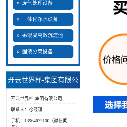
废气处理设备
一体化净水设备
磁混凝高效沉淀池
固液分离设备
开云世界杯-集团有限公
司
开云世界杯-集团有限公司
联系人：徐经理
手机：13964675100（微信同