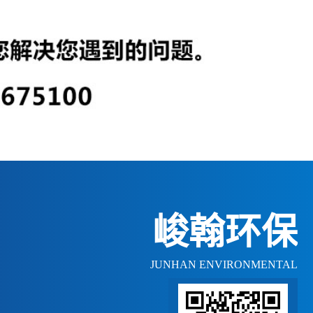
峻翰环保
JUNHAN ENVIRONMENTAL