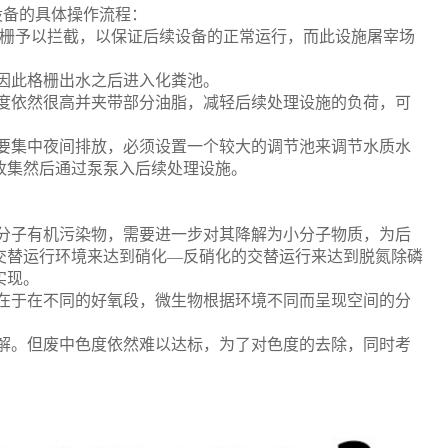
设备的具体操作流程：
格栅予以拦截，以保证后续设备的正常运行，而此设施屠宰场
因此格栅出水之后进入化粪池。
度依然很高并夹带部分油脂，减轻后续处理设施的负荷，可
要集中夜间排放，必须设置一个较大的调节池来调节水质水
收集然后通过泵泵入后续处理设施。
分子有机污染物，需要进一步对其降解为小分子物质，为后
交替运行环境来达到硝化—反硝化的交替运行来达到脱氮除磷
实现。
在于在不同的好氧段，微生物根据环境不同而呈现空间的分
解。但废中色度依然难以达标，为了对色度的去除，同时考