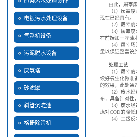
印染污水处理设备
由此，屠宰
（
1
）屠宰废
电镀污水处理设备
现在已经具有。
（
2
）屠宰废
（
3
）屠宰废
气浮机设备
在前端加一座油
（
4
）屠宰场
量以保证整套设
污泥脱水设备
处理工艺
厌氧塔
（
1
）屠宰废
续好氧生化做准
的效果，此处通
砂滤罐
（
2
）废水经
布，具备针对性
斜管沉淀池
（
3
）废水经
虑对
COD
的降低
（
4
）二级反
格栅除污机