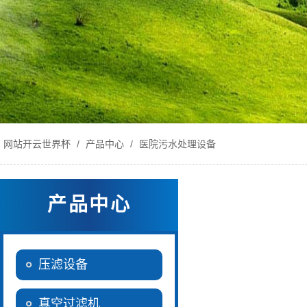
网站开云世界杯
/
产品中心
/
医院污水处理设备
产品中心
压滤设备
真空过滤机