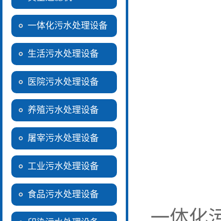
一体化污水处理设备
生活污水处理设备
医院污水处理设备
养殖污水处理设备
屠宰污水处理设备
工业污水处理设备
食品污水处理设备
一体化