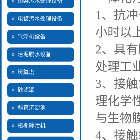
印染污水处理设备
1、抗
电镀污水处理设备
小时以
气浮机设备
2、具
污泥脱水设备
处理工
厌氧塔
3、接
砂滤罐
理化学
斜管沉淀池
与生物
格栅除污机
4、接