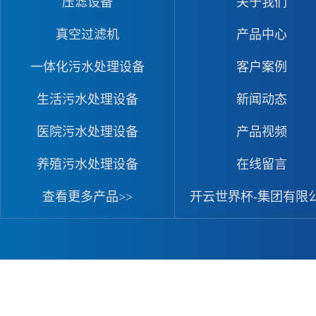
压滤设备
关于我们
真空过滤机
产品中心
一体化污水处理设备
客户案例
生活污水处理设备
新闻动态
医院污水处理设备
产品视频
养殖污水处理设备
在线留言
查看更多产品>>
开云世界杯-集团有限