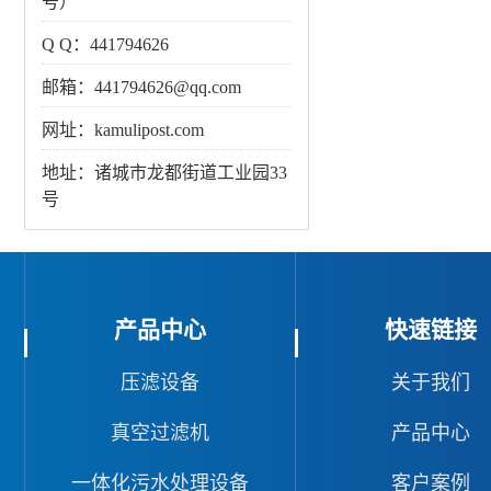
号）
Q Q：441794626
邮箱：441794626@qq.com
网址：kamulipost.com
地址：诸城市龙都街道工业园33
号
产品中心
快速链接
压滤设备
关于我们
真空过滤机
产品中心
一体化污水处理设备
客户案例