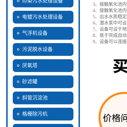
印染污水处理设备
3、接触氧化池
4、接触氧化池
电镀污水处理设备
5、出水水质稳
6、潜水泵中可
7、设备可设于
气浮机设备
8、易于完成自
9、设备可以连
污泥脱水设备
厌氧塔
砂滤罐
斜管沉淀池
格栅除污机