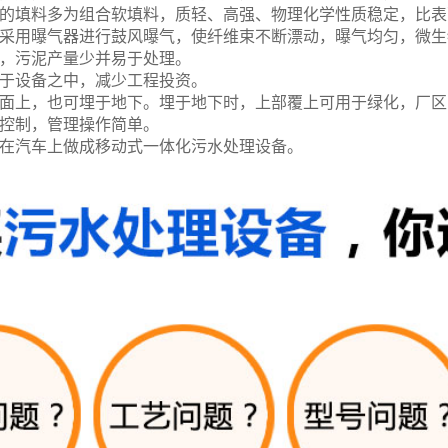
内的填料多为组合软填料，质轻、高强、物理化学性质稳定，比
内采用曝气器进行鼓风曝气，使纤维束不断漂动，曝气均匀，微
定，污泥产量少并易于处理。
设于设备之中，减少工程投资。
地面上，也可埋于地下。埋于地下时，上部覆上可用于绿化，厂
动控制，管理操作简单。
接在汽车上做成移动式一体化污水处理设备。