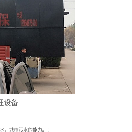
理设备
污水，城市污水的能力。；