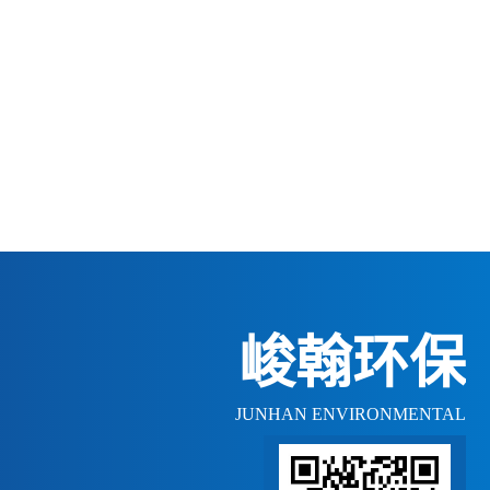
峻翰环保
JUNHAN ENVIRONMENTAL