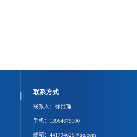
联系方式
联系人：徐经理
手机：13964675100
邮箱：441794626@qq.com