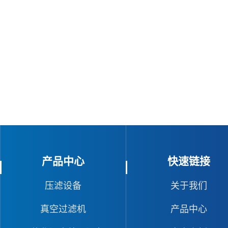
产品中心
快速链接
压滤设备
关于我们
真空过滤机
产品中心