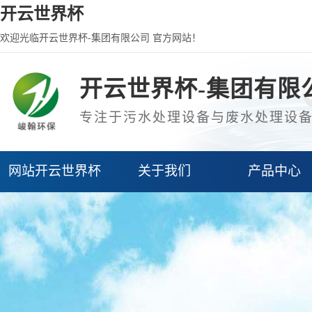
开云世界杯
欢迎光临开云世界杯-集团有限公司 官方网站！
开云世界杯-集团有限
专注于污水处理设备与废水处理设
网站开云世界杯
关于我们
产品中心