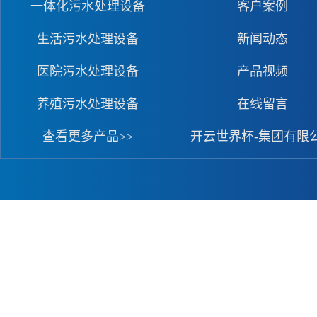
一体化污水处理设备
客户案例
生活污水处理设备
新闻动态
医院污水处理设备
产品视频
养殖污水处理设备
在线留言
查看更多产品>>
开云世界杯-集团有限